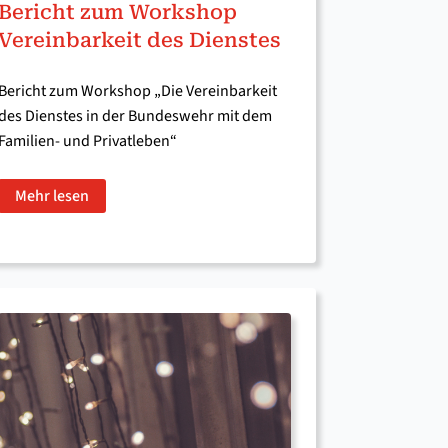
Bericht zum Workshop
Vereinbarkeit des Dienstes
Bericht zum Workshop „Die Vereinbarkeit
des Dienstes in der Bundeswehr mit dem
Familien- und Privatleben“
Mehr lesen