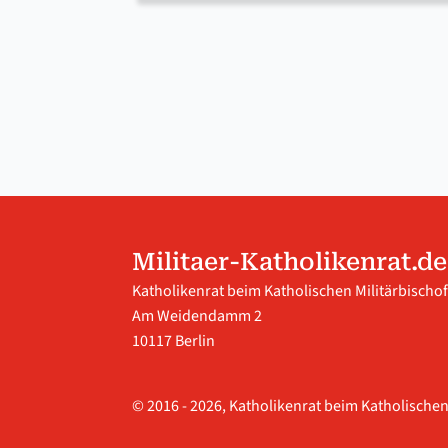
Militaer-Katholikenrat.de
Katholikenrat beim Katholischen Militärbischo
Am Weidendamm 2
10117 Berlin
© 2016 - 2026, Katholikenrat beim Katholische