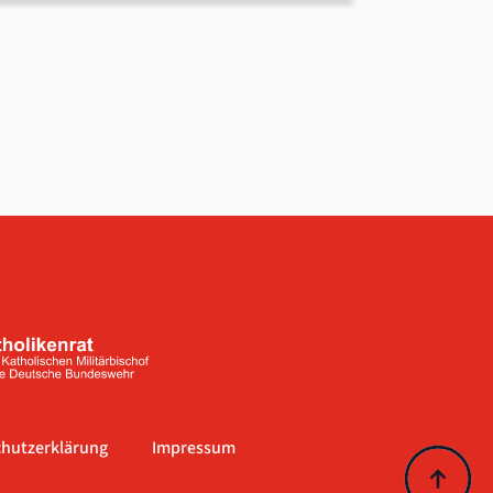
hutzerklärung
Impressum