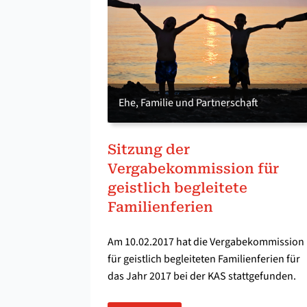
Ehe, Familie und Partnerschaft
Sitzung der
Vergabekommission für
geistlich begleitete
Familienferien
Am 10.02.2017 hat die Vergabekommission
für geistlich begleiteten Familienferien für
das Jahr 2017 bei der KAS stattgefunden.