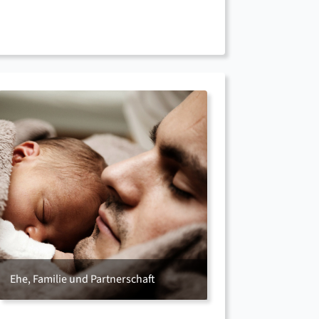
Ehe, Familie und Partnerschaft