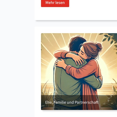
Mehr lesen
Ehe, Familie und Partnerschaft