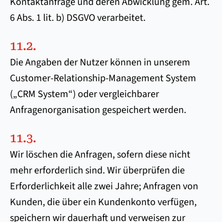
Kontaktanfrage und deren Abwicklung gem. Art.
6 Abs. 1 lit. b) DSGVO verarbeitet.
11.2.
Die Angaben der Nutzer können in unserem
Customer-Relationship-Management System
(„CRM System“) oder vergleichbarer
Anfragenorganisation gespeichert werden.
11.3.
Wir löschen die Anfragen, sofern diese nicht
mehr erforderlich sind. Wir überprüfen die
Erforderlichkeit alle zwei Jahre; Anfragen von
Kunden, die über ein Kundenkonto verfügen,
speichern wir dauerhaft und verweisen zur