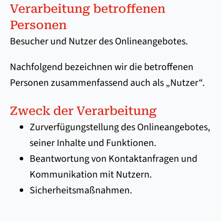
Verarbeitung betroffenen
Personen
Besucher und Nutzer des Onlineangebotes.
Nachfolgend bezeichnen wir die betroffenen
Personen zusammenfassend auch als „Nutzer“.
Zweck der Verarbeitung
Zurverfügungstellung des Onlineangebotes,
seiner Inhalte und Funktionen.
Beantwortung von Kontaktanfragen und
Kommunikation mit Nutzern.
Sicherheitsmaßnahmen.