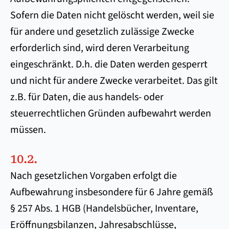
Sofern die Daten nicht gelöscht werden, weil sie
für andere und gesetzlich zulässige Zwecke
erforderlich sind, wird deren Verarbeitung
eingeschränkt. D.h. die Daten werden gesperrt
und nicht für andere Zwecke verarbeitet. Das gilt
z.B. für Daten, die aus handels- oder
steuerrechtlichen Gründen aufbewahrt werden
müssen.
10.2.
Nach gesetzlichen Vorgaben erfolgt die
Aufbewahrung insbesondere für 6 Jahre gemäß
§ 257 Abs. 1 HGB (Handelsbücher, Inventare,
Eröffnungsbilanzen, Jahresabschlüsse,