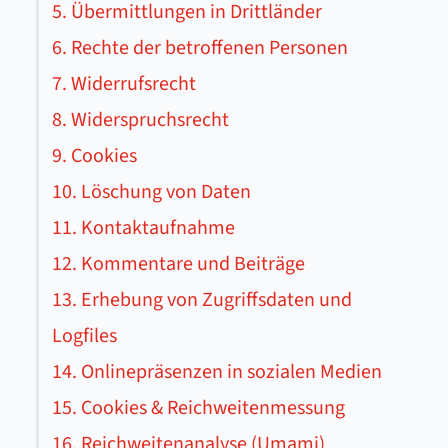
5. Übermittlungen in Drittländer
6. Rechte der betroffenen Personen
7. Widerrufsrecht
8. Widerspruchsrecht
9. Cookies
10. Löschung von Daten
11. Kontaktaufnahme
12. Kommentare und Beiträge
13. Erhebung von Zugriffsdaten und
Logfiles
14. Onlinepräsenzen in sozialen Medien
15. Cookies & Reichweitenmessung
16. Reichweitenanalyse (Umami)