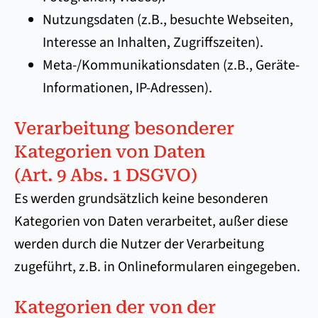
Nutzungsdaten (z.B., besuchte Webseiten,
Interesse an Inhalten, Zugriffszeiten).
Meta-/Kommunikationsdaten (z.B., Geräte-
Informationen, IP-Adressen).
Verarbeitung besonderer
Kategorien von Daten
(Art. 9 Abs. 1 DSGVO)
Es werden grundsätzlich keine besonderen
Kategorien von Daten verarbeitet, außer diese
werden durch die Nutzer der Verarbeitung
zugeführt, z.B. in Onlineformularen eingegeben.
Kategorien der von der