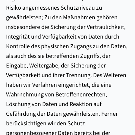
Risiko angemessenes Schutzniveau zu
gewährleisten; Zu den Maßnahmen gehören
insbesondere die Sicherung der Vertraulichkeit,
Integrität und Verfügbarkeit von Daten durch
Kontrolle des physischen Zugangs zu den Daten,
als auch des sie betreffenden Zugriffs, der
Eingabe, Weitergabe, der Sicherung der
Verfügbarkeit und ihrer Trennung. Des Weiteren
haben wir Verfahren eingerichtet, die eine
Wahrnehmung von Betroffenenrechten,
Löschung von Daten und Reaktion auf
Gefährdung der Daten gewährleisten. Ferner
berücksichtigen wir den Schutz
personenbezogener Daten bereits bei der