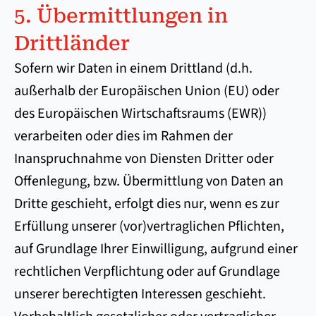
5. Übermittlungen in
Drittländer
Sofern wir Daten in einem Drittland (d.h.
außerhalb der Europäischen Union (EU) oder
des Europäischen Wirtschaftsraums (EWR))
verarbeiten oder dies im Rahmen der
Inanspruchnahme von Diensten Dritter oder
Offenlegung, bzw. Übermittlung von Daten an
Dritte geschieht, erfolgt dies nur, wenn es zur
Erfüllung unserer (vor)vertraglichen Pflichten,
auf Grundlage Ihrer Einwilligung, aufgrund einer
rechtlichen Verpflichtung oder auf Grundlage
unserer berechtigten Interessen geschieht.