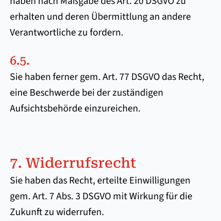
haben nach Maßgabe des Art. 20 DSGVO zu
erhalten und deren Übermittlung an andere
Verantwortliche zu fordern.
6.5.
Sie haben ferner gem. Art. 77 DSGVO das Recht,
eine Beschwerde bei der zuständigen
Aufsichtsbehörde einzureichen.
7. Widerrufsrecht
Sie haben das Recht, erteilte Einwilligungen
gem. Art. 7 Abs. 3 DSGVO mit Wirkung für die
Zukunft zu widerrufen.