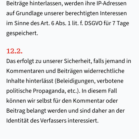
Beiträge hinterlassen, werden ihre IP-Adressen
auf Grundlage unserer berechtigten Interessen
im Sinne des Art. 6 Abs. 1 lit. f. DSGVO für 7 Tage
gespeichert.
12.2.
Das erfolgt zu unserer Sicherheit, falls jemand in
Kommentaren und Beiträgen widerrechtliche
Inhalte hinterlässt (Beleidigungen, verbotene
politische Propaganda, etc.). In diesem Fall
können wir selbst für den Kommentar oder
Beitrag belangt werden und sind daher an der
Identität des Verfassers interessiert.