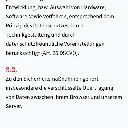
Entwicklung, bzw. Auswahl von Hardware,
Software sowie Verfahren, entsprechend dem
Prinzip des Datenschutzes durch
Technikgestaltung und durch
datenschutzfreundliche Voreinstellungen
berücksichtigt (Art. 25 DSGVO).
3.2.
Zu den Sicherheitsmaßnahmen gehört
insbesondere die verschlüsselte Übertragung
von Daten zwischen Ihrem Browser und unserem
Server.