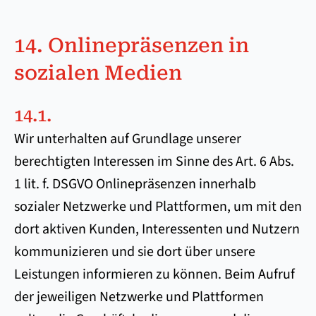
14. Onlinepräsenzen in
sozialen Medien
14.1.
Wir unterhalten auf Grundlage unserer
berechtigten Interessen im Sinne des Art. 6 Abs.
1 lit. f. DSGVO Onlinepräsenzen innerhalb
sozialer Netzwerke und Plattformen, um mit den
dort aktiven Kunden, Interessenten und Nutzern
kommunizieren und sie dort über unsere
Leistungen informieren zu können. Beim Aufruf
der jeweiligen Netzwerke und Plattformen