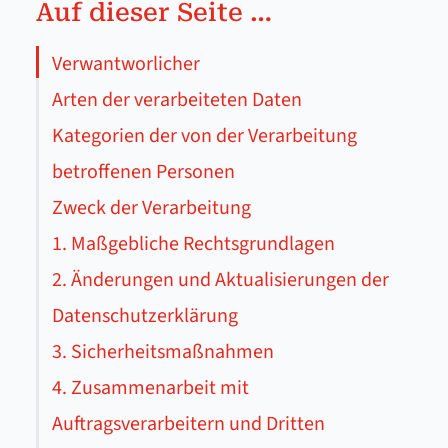
Auf dieser Seite …
Verwant­worl­ich­er
Arten der verarbeiteten Daten
Kategorien der von der Verarbeitung
betroffenen Personen
Zweck der Verarbeitung
1. Maßgebliche Rechtsgrundlagen
2. Änderungen und Aktualisierungen der
Datenschutzerklärung
3. Sicherheitsmaßnahmen
4. Zusammenarbeit mit
Auftragsverarbeitern und Dritten