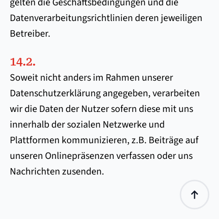
gelten die Geschäftsbedingungen und die
Datenverarbeitungsrichtlinien deren jeweiligen
Betreiber.
14.2.
Soweit nicht anders im Rahmen unserer
Datenschutzerklärung angegeben, verarbeiten
wir die Daten der Nutzer sofern diese mit uns
innerhalb der sozialen Netzwerke und
Plattformen kommunizieren, z.B. Beiträge auf
unseren Onlinepräsenzen verfassen oder uns
Nachrichten zusenden.