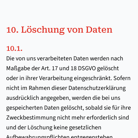
10. Löschung von Daten
10.1.
Die von uns verarbeiteten Daten werden nach
Maßgabe der Art. 17 und 18 DSGVO gelöscht
oder in ihrer Verarbeitung eingeschränkt. Sofern
nicht im Rahmen dieser Datenschutzerklärung
ausdrücklich angegeben, werden die bei uns
gespeicherten Daten gelöscht, sobald sie für ihre
Zweckbestimmung nicht mehr erforderlich sind
und der Löschung keine gesetzlichen
Aufbewahrungspflichten entgegenstehen.