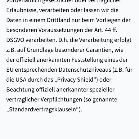
Vorbehaltlich gesetzlicher oder vertraglicher
Erlaubnisse, verarbeiten oder lassen wir die
Daten in einem Drittland nur beim Vorliegen der
besonderen Voraussetzungen der Art. 44 ff.
DSGVO verarbeiten. D.h. die Verarbeitung erfolgt
z.B. auf Grundlage besonderer Garantien, wie
der offiziell anerkannten Feststellung eines der
EU entsprechenden Datenschutzniveaus (z.B. für
die USA durch das „Privacy Shield“) oder
Beachtung offiziell anerkannter spezieller
vertraglicher Verpflichtungen (so genannte
„Standardvertragsklauseln“).