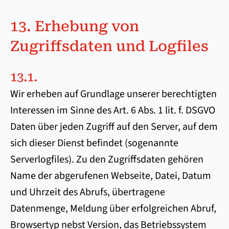
13. Erhebung von
Zugriffsdaten und Logfiles
13.1.
Wir erheben auf Grundlage unserer berechtigten
Interessen im Sinne des Art. 6 Abs. 1 lit. f. DSGVO
Daten über jeden Zugriff auf den Server, auf dem
sich dieser Dienst befindet (sogenannte
Serverlogfiles). Zu den Zugriffsdaten gehören
Name der abgerufenen Webseite, Datei, Datum
und Uhrzeit des Abrufs, übertragene
Datenmenge, Meldung über erfolgreichen Abruf,
Browsertyp nebst Version, das Betriebssystem