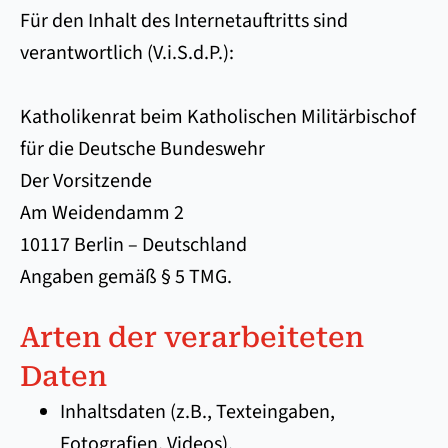
Für den Inhalt des Internetauftritts sind
verantwortlich (V.i.S.d.P.):
Katholikenrat beim Katholischen Militärbischof
für die Deutsche Bundeswehr
Der Vorsitzende
Am Weidendamm 2
10117 Berlin – Deutschland
Angaben gemäß § 5 TMG.
Arten der verarbeiteten
Daten
Inhaltsdaten (z.B., Texteingaben,
Fotografien, Videos).