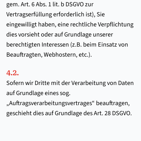
gem. Art. 6 Abs. 1 lit. b DSGVO zur
Vertragserfüllung erforderlich ist), Sie
eingewilligt haben, eine rechtliche Verpflichtung
dies vorsieht oder auf Grundlage unserer
berechtigten Interessen (z.B. beim Einsatz von
Beauftragten, Webhostern, etc.).
4.2.
Sofern wir Dritte mit der Verarbeitung von Daten
auf Grundlage eines sog.
„Auftragsverarbeitungsvertrages“ beauftragen,
geschieht dies auf Grundlage des Art. 28 DSGVO.