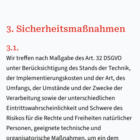
3. Sicherheitsmaßnahmen
3.1.
Wir treffen nach Maßgabe des Art. 32 DSGVO
unter Berücksichtigung des Stands der Technik,
der Implementierungskosten und der Art, des
Umfangs, der Umstände und der Zwecke der
Verarbeitung sowie der unterschiedlichen
Eintrittswahrscheinlichkeit und Schwere des
Risikos für die Rechte und Freiheiten natürlicher
Personen, geeignete technische und
organisatorische Maßnahmen, um ein dem