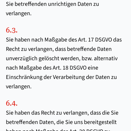
Sie betreffenden unrichtigen Daten zu
verlangen.
6.3.
Sie haben nach Maßgabe des Art. 17 DSGVO das
Recht zu verlangen, dass betreffende Daten
unverzüglich gelöscht werden, bzw. alternativ
nach Maßgabe des Art. 18 DSGVO eine
Einschränkung der Verarbeitung der Daten zu
verlangen.
6.4.
Sie haben das Recht zu verlangen, dass die Sie
betreffenden Daten, die Sie uns bereitgestellt