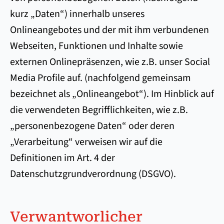
kurz „Daten“) innerhalb unseres
Onlineangebotes und der mit ihm verbundenen
Webseiten, Funktionen und Inhalte sowie
externen Onlinepräsenzen, wie z.B. unser Social
Media Profile auf. (nachfolgend gemeinsam
bezeichnet als „Onlineangebot“). Im Hinblick auf
die verwendeten Begrifflichkeiten, wie z.B.
„personenbezogene Daten“ oder deren
„Verarbeitung“ verweisen wir auf die
Definitionen im Art. 4 der
Datenschutzgrundverordnung (DSGVO).
Verwant­worl­ich­er