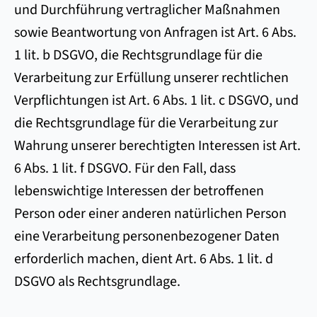
und Durchführung vertraglicher Maßnahmen
sowie Beantwortung von Anfragen ist Art. 6 Abs.
1 lit. b DSGVO, die Rechtsgrundlage für die
Verarbeitung zur Erfüllung unserer rechtlichen
Verpflichtungen ist Art. 6 Abs. 1 lit. c DSGVO, und
die Rechtsgrundlage für die Verarbeitung zur
Wahrung unserer berechtigten Interessen ist Art.
6 Abs. 1 lit. f DSGVO. Für den Fall, dass
lebenswichtige Interessen der betroffenen
Person oder einer anderen natürlichen Person
eine Verarbeitung personenbezogener Daten
erforderlich machen, dient Art. 6 Abs. 1 lit. d
DSGVO als Rechtsgrundlage.