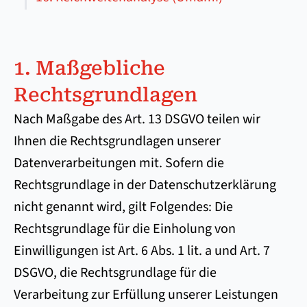
1. Maßgebliche
Rechtsgrundlagen
Nach Maßgabe des Art. 13 DSGVO teilen wir
Ihnen die Rechtsgrundlagen unserer
Datenverarbeitungen mit. Sofern die
Rechtsgrundlage in der Datenschutzerklärung
nicht genannt wird, gilt Folgendes: Die
Rechtsgrundlage für die Einholung von
Einwilligungen ist Art. 6 Abs. 1 lit. a und Art. 7
DSGVO, die Rechtsgrundlage für die
Verarbeitung zur Erfüllung unserer Leistungen