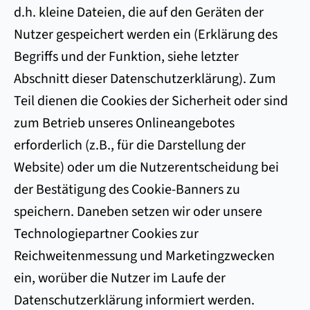
d.h. kleine Dateien, die auf den Geräten der
Nutzer gespeichert werden ein (Erklärung des
Begriffs und der Funktion, siehe letzter
Abschnitt dieser Datenschutzerklärung). Zum
Teil dienen die Cookies der Sicherheit oder sind
zum Betrieb unseres Onlineangebotes
erforderlich (z.B., für die Darstellung der
Website) oder um die Nutzerentscheidung bei
der Bestätigung des Cookie-Banners zu
speichern. Daneben setzen wir oder unsere
Technologiepartner Cookies zur
Reichweitenmessung und Marketingzwecken
ein, worüber die Nutzer im Laufe der
Datenschutzerklärung informiert werden.