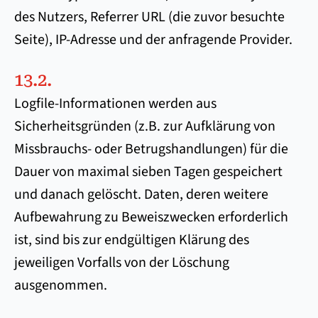
des Nutzers, Referrer URL (die zuvor besuchte
Seite), IP-Adresse und der anfragende Provider.
13.2.
Logfile-Informationen werden aus
Sicherheitsgründen (z.B. zur Aufklärung von
Missbrauchs- oder Betrugshandlungen) für die
Dauer von maximal sieben Tagen gespeichert
und danach gelöscht. Daten, deren weitere
Aufbewahrung zu Beweiszwecken erforderlich
ist, sind bis zur endgültigen Klärung des
jeweiligen Vorfalls von der Löschung
ausgenommen.