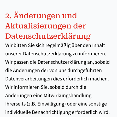
2. Änderungen und
Aktualisierungen der
Datenschutzerklärung
Wir bitten Sie sich regelmäßig über den Inhalt
unserer Datenschutzerklärung zu informieren.
Wir passen die Datenschutzerklärung an, sobald
die Änderungen der von uns durchgeführten
Datenverarbeitungen dies erforderlich machen.
Wir informieren Sie, sobald durch die
Änderungen eine Mitwirkungshandlung
Ihrerseits (z.B. Einwilligung) oder eine sonstige
individuelle Benachrichtigung erforderlich wird.