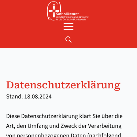
Search
for:
Datenschutzerklärung
Stand: 18.08.2024
Diese Datenschutzerklärung klärt Sie über die
Art, den Umfang und Zweck der Verarbeitung
von personenbezogenen Daten (nachfolgend