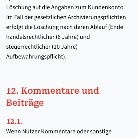
Löschung auf die Angaben zum Kundenkonto.
Im Fall der gesetzlichen Archivierungspflichten
erfolgt die Löschung nach deren Ablauf (Ende
handelsrechtlicher (6 Jahre) und
steuerrechtlicher (10 Jahre)
Aufbewahrungspflicht).
12. Kommentare und
Beiträge
12.1.
Wenn Nutzer Kommentare oder sonstige