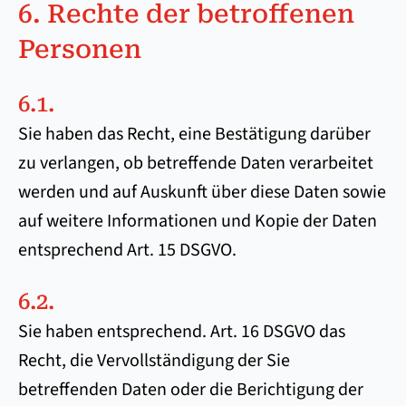
6. Rechte der betroffenen
Personen
6.1.
Sie haben das Recht, eine Bestätigung darüber
zu verlangen, ob betreffende Daten verarbeitet
werden und auf Auskunft über diese Daten sowie
auf weitere Informationen und Kopie der Daten
entsprechend Art. 15 DSGVO.
6.2.
Sie haben entsprechend. Art. 16 DSGVO das
Recht, die Vervollständigung der Sie
betreffenden Daten oder die Berichtigung der