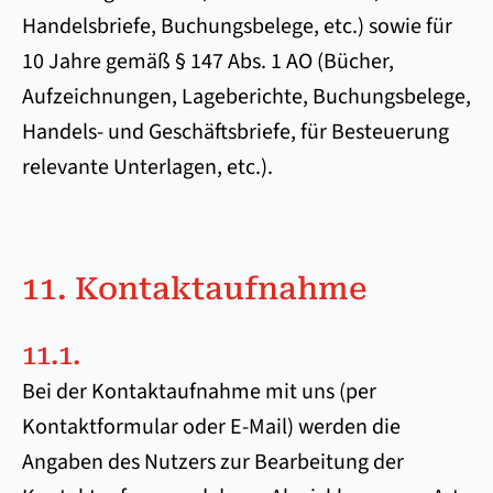
Handelsbriefe, Buchungsbelege, etc.) sowie für
10 Jahre gemäß § 147 Abs. 1 AO (Bücher,
Aufzeichnungen, Lageberichte, Buchungsbelege,
Handels- und Geschäftsbriefe, für Besteuerung
relevante Unterlagen, etc.).
11. Kontaktaufnahme
11.1.
Bei der Kontaktaufnahme mit uns (per
Kontaktformular oder E-Mail) werden die
Angaben des Nutzers zur Bearbeitung der