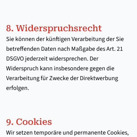
8. Widerspruchsrecht
Sie können der künftigen Verarbeitung der Sie
betreffenden Daten nach Maßgabe des Art. 21
DSGVO jederzeit widersprechen. Der
Widerspruch kann insbesondere gegen die
Verarbeitung für Zwecke der Direktwerbung
erfolgen.
9. Cookies
Wir setzen temporäre und permanente Cookies,