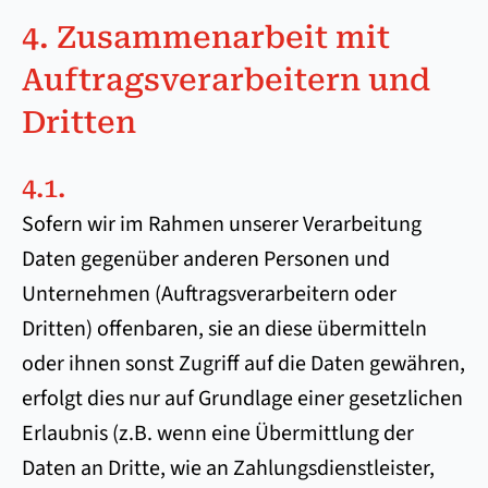
4. Zusammenarbeit mit
Auftragsverarbeitern und
Dritten
4.1.
Sofern wir im Rahmen unserer Verarbeitung
Daten gegenüber anderen Personen und
Unternehmen (Auftragsverarbeitern oder
Dritten) offenbaren, sie an diese übermitteln
oder ihnen sonst Zugriff auf die Daten gewähren,
erfolgt dies nur auf Grundlage einer gesetzlichen
Erlaubnis (z.B. wenn eine Übermittlung der
Daten an Dritte, wie an Zahlungsdienstleister,