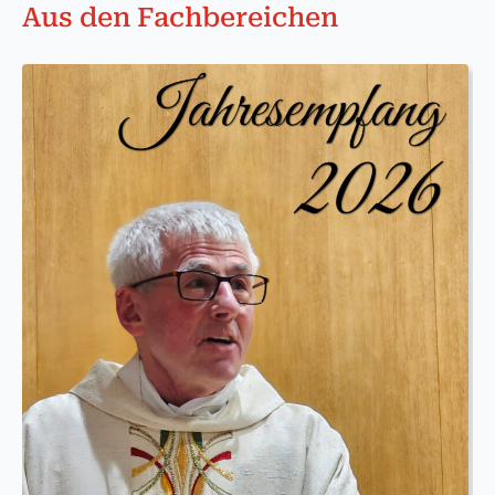
Aus den Fachbereichen