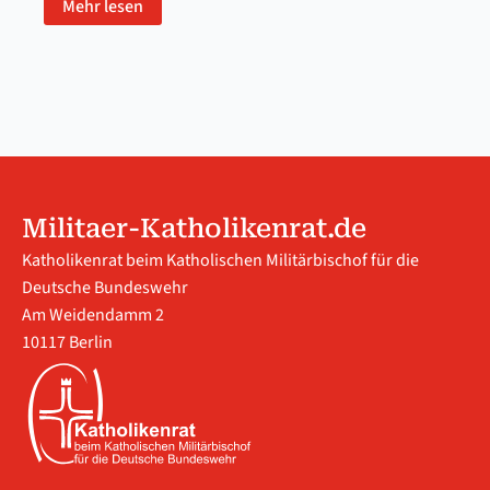
Mehr lesen
Militaer-Katholikenrat.de
Katholikenrat beim Katholischen Militärbischof für die
Deutsche Bundeswehr
Am Weidendamm 2
10117 Berlin