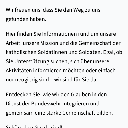
Wir freuen uns, dass Sie den Weg zu uns
gefunden haben.
Hier finden Sie Informationen rund um unsere
Arbeit, unsere Mission und die Gemeinschaft der
katholischen Soldatinnen und Soldaten. Egal, ob
Sie Unterstützung suchen, sich über unsere
Aktivitäten informieren möchten oder einfach
nur neugierig sind – wir sind für Sie da.
Entdecken Sie, wie wir den Glauben in den
Dienst der Bundeswehr integrieren und
gemeinsam eine starke Gemeinschaft bilden.
Schön, dass Sie da sind!