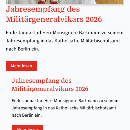
Jahresempfang des
Militärgeneralvikars 2026
Ende Januar lud Herr Monsignore Bartmann zu seinem
Jahresempfang in das Katholische Militärbischofsamt
nach Berlin ein.
Mehr lesen
Jahresempfang des
Militärgeneralvikars 2026
Ende Januar lud Herr Monsignore Bartmann zu seinem
Jahresempfang in das Katholische Militärbischofsamt
nach Berlin ein.
Mehr lesen