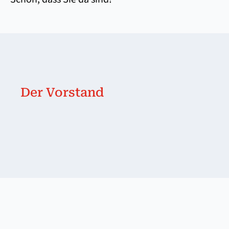
Der Vorstand