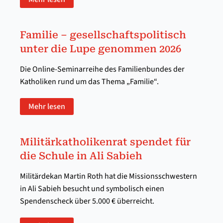
Familie – gesellschaftspolitisch
unter die Lupe genommen 2026
Die Online-Seminarreihe des Familienbundes der
Katholiken rund um das Thema „Familie“.
Mehr lesen
Militärkatholikenrat spendet für
die Schule in Ali Sabieh
Militärdekan Martin Roth hat die Missionsschwestern
in Ali Sabieh besucht und symbolisch einen
Spendenscheck über 5.000 € überreicht.