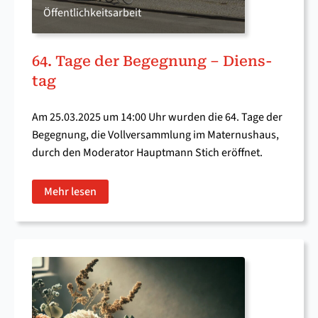
Öffentlichkeitsarbeit
64. Ta­ge der Be­geg­nung – Diens­
tag
Am 25.03.2025 um 14:00 Uhr wurden die 64. Tage der
Begegnung, die Vollversammlung im Maternushaus,
durch den Moderator Hauptmann Stich eröffnet.
Mehr lesen