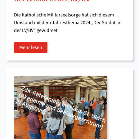
Die Katholische Militärseelsorge hat sich diesem
Umstand mit dem Jahresthema 2024 „Der Soldat in
der LV/BV“ gewidmet.
Mehr lesen