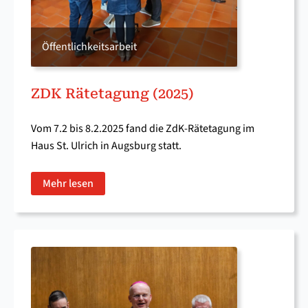
Öffentlichkeitsarbeit
ZDK Rätetagung (2025)
Vom 7.2 bis 8.2.2025 fand die ZdK-Rätetagung im
Haus St. Ulrich in Augsburg statt.
Mehr lesen