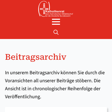
Search
for:
Beitragsarchiv
In unserem Beitragsarchiv können Sie durch die
Voransichten all unserer Beiträge stöbern. Die
Ansicht ist in chronologischer Reihenfolge der
Veröffentlichung.