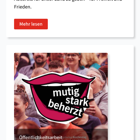
Frieden.
Mehr lesen
Öffentlichkeitsarbeit