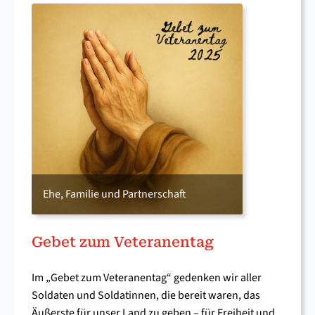
Ehe, Familie und Partnerschaft
Gebet zum Veteranentag
Im „Gebet zum Veteranentag“ gedenken wir aller
Soldaten und Soldatinnen, die bereit waren, das
Äußerste für unser Land zu geben – für Freiheit und