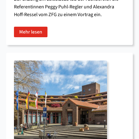
Referentinnen Peggy Puhl-Regler und Alexandra
Hoff-Ressel vom ZFG zu einem Vortrag ein.
Mehr lesen