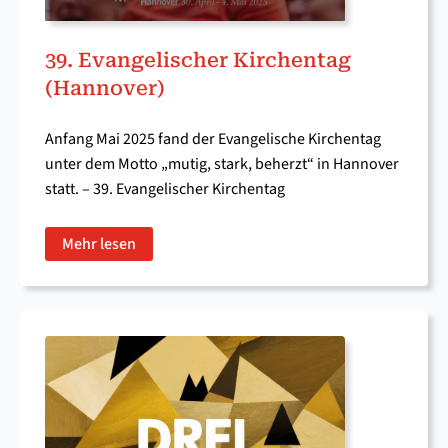
39. Evangelischer Kirchentag
(Hannover)
Anfang Mai 2025 fand der Evangelische Kirchentag
unter dem Motto „mutig, stark, beherzt“ in Hannover
statt. – 39. Evangelischer Kirchentag
Mehr lesen