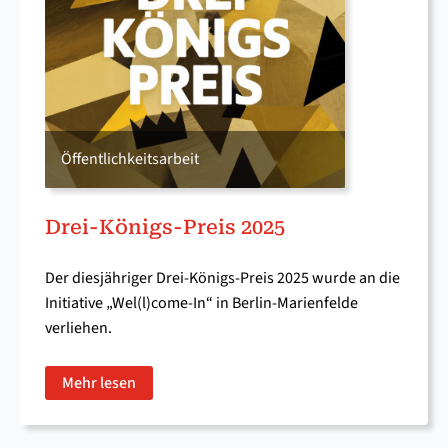
Öffentlichkeitsarbeit
Drei-Königs-Preis 2025
Der diesjähriger Drei-Königs-Preis 2025 wurde an die
Initiative „Wel(l)come-In“ in Berlin-Marienfelde
verliehen.
Mehr lesen