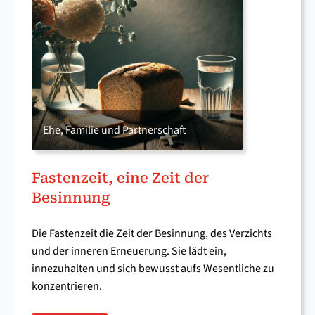
Ehe, Familie und Partnerschaft
Fastenzeit, eine Zeit der
Besinnung
Die Fastenzeit die Zeit der Besinnung, des Verzichts
und der inneren Erneuerung. Sie lädt ein,
innezuhalten und sich bewusst aufs Wesentliche zu
konzentrieren.