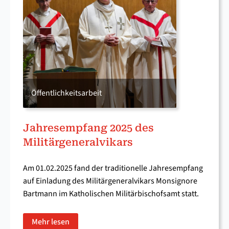
Öffentlichkeitsarbeit
Jahresempfang 2025 des
Militärgeneralvikars
Am 01.02.2025 fand der traditionelle Jahresempfang
auf Einladung des Militärgeneralvikars Monsignore
Bartmann im Katholischen Militärbischofsamt statt.
Mehr lesen