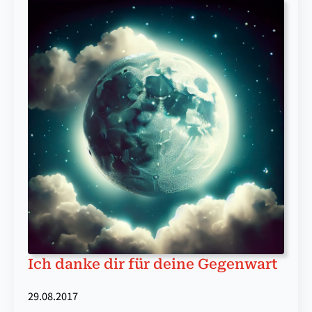
Ich danke dir für deine Gegenwart
29.08.2017