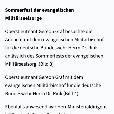
Sommerfest der evangelischen
Militärseelsorge
Oberstleutnant Gereon Gräf besuchte die
Andacht mit dem evangelischen Militärbischof
für die deutsche Bundeswehr Herrn Dr. Rink
anlässlich des Sommerfests der evangelischen
Militärseelsorg. (Bild 3)
Oberstleutnant Gereon Gräf mit dem
evangelischen Militärbischof für die deutsche
Bundeswehr Herrn Dr. Rink (Bild 4)
Ebenfalls anwesend war Herr Ministerialdirigent