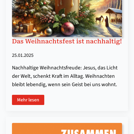
Das Weihnachtsfest ist nachhaltig!
25.01.2025
Nachhaltige Weihnachtsfreude: Jesus, das Licht
der Welt, schenkt Kraft im Alltag. Weihnachten
bleibt lebendig, wenn sein Geist bei uns wohnt.
Mehr lesen