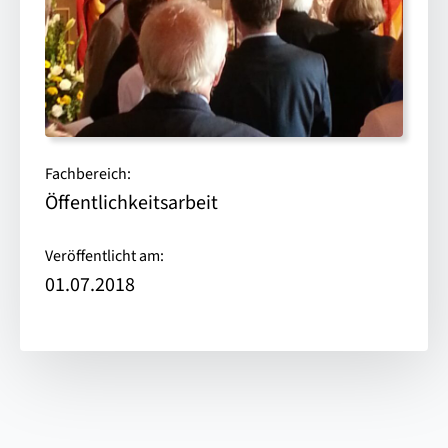
Fachbereich:
Öffentlichkeitsarbeit
Veröffentlicht am:
01.07.2018