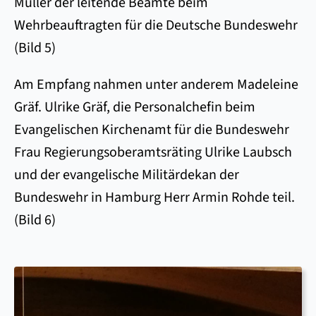
Müller der leitende Beamte beim
Wehrbeauftragten für die Deutsche Bundeswehr
(Bild 5)
Am Empfang nahmen unter anderem Madeleine
Gräf. Ulrike Gräf, die Personalchefin beim
Evangelischen Kirchenamt für die Bundeswehr
Frau Regierungsoberamtsräting Ulrike Laubsch
und der evangelische Militärdekan der
Bundeswehr in Hamburg Herr Armin Rohde teil.
(Bild 6)