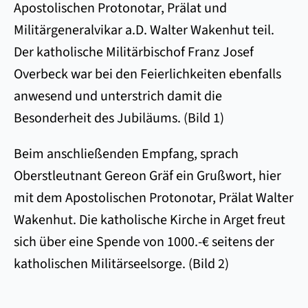
Apostolischen Protonotar, Prälat und
Militärgeneralvikar a.D. Walter Wakenhut teil.
Der katholische Militärbischof Franz Josef
Overbeck war bei den Feierlichkeiten ebenfalls
anwesend und unterstrich damit die
Besonderheit des Jubiläums. (Bild 1)
Beim anschließenden Empfang, sprach
Oberstleutnant Gereon Gräf ein Grußwort, hier
mit dem Apostolischen Protonotar, Prälat Walter
Wakenhut. Die katholische Kirche in Arget freut
sich über eine Spende von 1000.-€ seitens der
katholischen Militärseelsorge. (Bild 2)