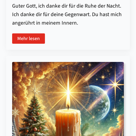
Guter Gott, ich danke dir für die Ruhe der Nacht.
Ich danke dir für deine Gegenwart. Du hast mich
angerührt in meinem Innern.
Mehr lesen