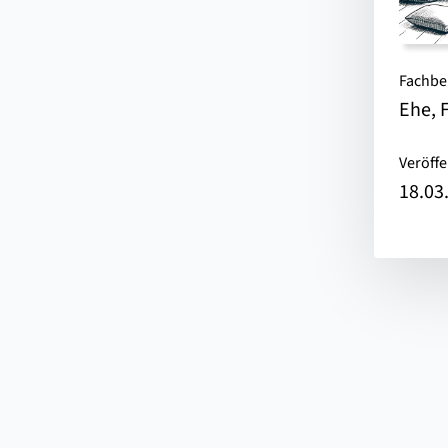
Fachbe
Ehe, 
Veröffe
18.03