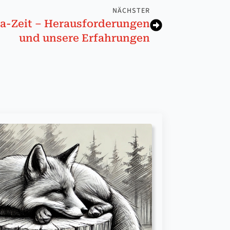
NÄCHSTER
na-Zeit – Herausforderungen
und unsere Erfahrungen