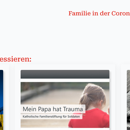
Familie in der Coro
essieren: