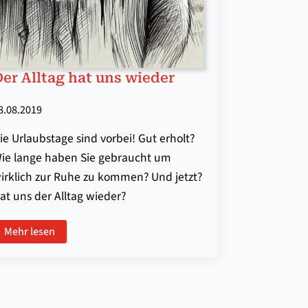
er Alltag hat uns wieder
8.08.2019
ie Urlaubstage sind vorbei! Gut erholt?
ie lange haben Sie gebraucht um
irklich zur Ruhe zu kommen? Und jetzt?
at uns der Alltag wieder?
Mehr lesen