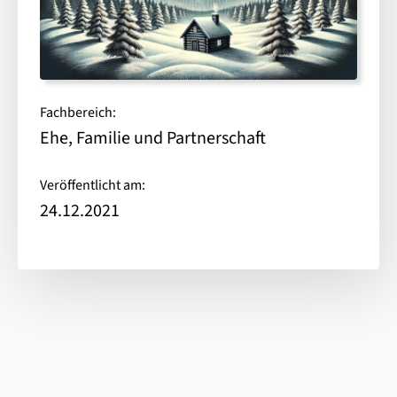
Fachbereich:
Ehe, Familie und Partnerschaft
Veröffentlicht am:
24.12.2021