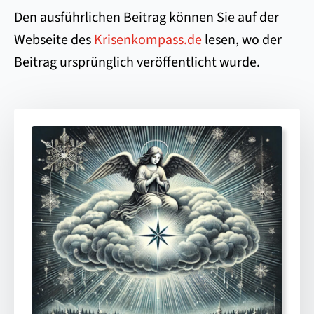
Den ausführlichen Beitrag können Sie auf der
Webseite des
Krisenkompass.de
lesen, wo der
Beitrag ursprünglich veröffentlicht wurde.