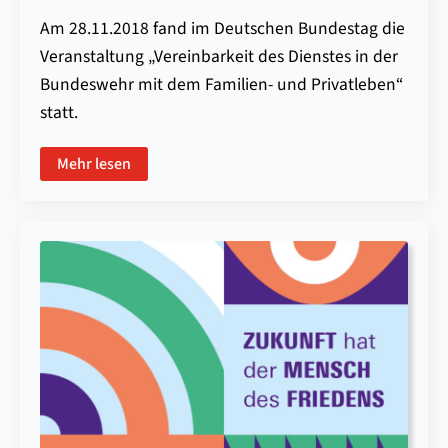
Am 28.11.2018 fand im Deutschen Bundestag die
Veranstaltung „Vereinbarkeit des Dienstes in der
Bundeswehr mit dem Familien- und Privatleben“
statt.
Mehr lesen