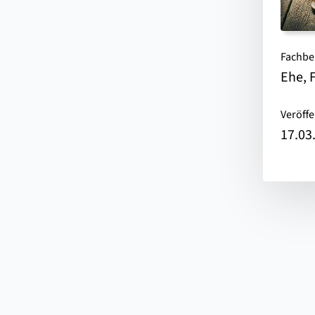
Fachbe
Ehe, 
Veröffe
17.03