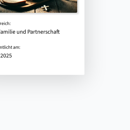
reich:
Familie und Partnerschaft
ntlicht am:
.2025