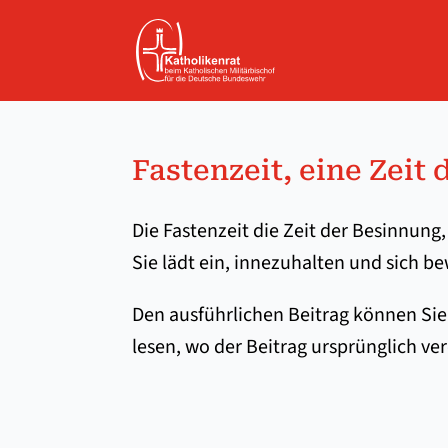
Fastenzeit, eine Zeit
Die Fastenzeit die Zeit der Besinnung
Sie lädt ein, innezuhalten und sich b
Den ausführlichen Beitrag können Sie
lesen, wo der Beitrag ursprünglich ver