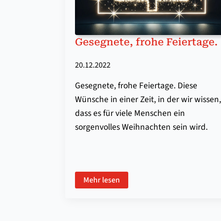
Gesegnete, frohe Feiertage.
20.12.2022
Gesegnete, frohe Feiertage. Diese
Wünsche in einer Zeit, in der wir wissen,
dass es für viele Menschen ein
sorgenvolles Weihnachten sein wird.
Mehr lesen