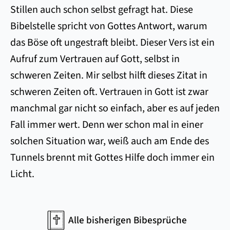
Stillen auch schon selbst gefragt hat. Diese
Bibelstelle spricht von Gottes Antwort, warum
das Böse oft ungestraft bleibt. Dieser Vers ist ein
Aufruf zum Vertrauen auf Gott, selbst in
schweren Zeiten. Mir selbst hilft dieses Zitat in
schweren Zeiten oft. Vertrauen in Gott ist zwar
manchmal gar nicht so einfach, aber es auf jeden
Fall immer wert. Denn wer schon mal in einer
solchen Situation war, weiß auch am Ende des
Tunnels brennt mit Gottes Hilfe doch immer ein
Licht.
Alle bisherigen Bibesprüche