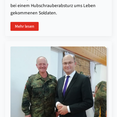
bei einem Hubschrauberabsturz ums Leben
gekommenen Soldaten.
Mehr lesen