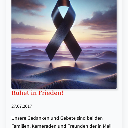
Ruhet in Frieden!
27.07.2017
Unsere Gedanken und Gebete sind bei den
Familien, Kameraden und Freunden der in Mali