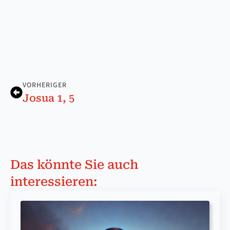
VORHERIGER
Josua 1, 5
Das könnte Sie auch
interessieren: