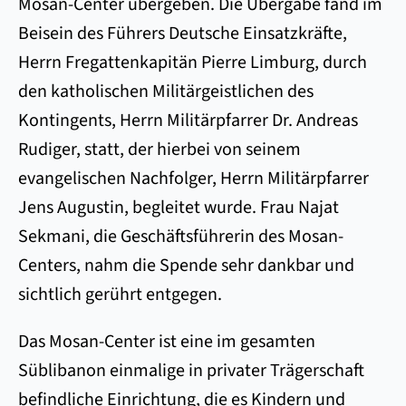
Mosan-Center übergeben. Die Übergabe fand im
Beisein des Führers Deutsche Einsatzkräfte,
Herrn Fregattenkapitän Pierre Limburg, durch
den katholischen Militärgeistlichen des
Kontingents, Herrn Militärpfarrer Dr. Andreas
Rudiger, statt, der hierbei von seinem
evangelischen Nachfolger, Herrn Militärpfarrer
Jens Augustin, begleitet wurde. Frau Najat
Sekmani, die Geschäftsführerin des Mosan-
Centers, nahm die Spende sehr dankbar und
sichtlich gerührt entgegen.
Das Mosan-Center ist eine im gesamten
Süblibanon einmalige in privater Trägerschaft
befindliche Einrichtung, die es Kindern und