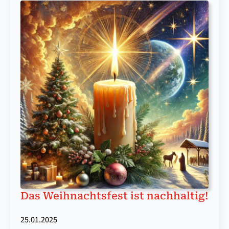
Das Weihnachtsfest ist nachhaltig!
25.01.2025