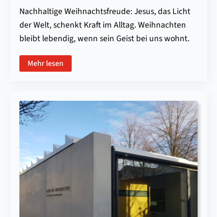
Nachhaltige Weihnachtsfreude: Jesus, das Licht
der Welt, schenkt Kraft im Alltag. Weihnachten
bleibt lebendig, wenn sein Geist bei uns wohnt.
Mehr lesen