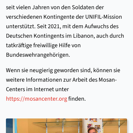
seit vielen Jahren von den Soldaten der
verschiedenen Kontingente der UNIFIL-Mission
unterstützt. Seit 2021, mit dem Aufwuchs des
Deutschen Kontingents im Libanon, auch durch
tatkräftige freiwillige Hilfe von
Bundeswehrangehörigen.
Wenn sie neugierig geworden sind, können sie
weitere Informationen zur Arbeit des Mosan-
Centers im Internet unter
https://mosancenter.org
finden.