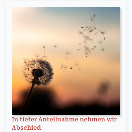
In tiefer Anteilnahme nehmen wir
Abschied