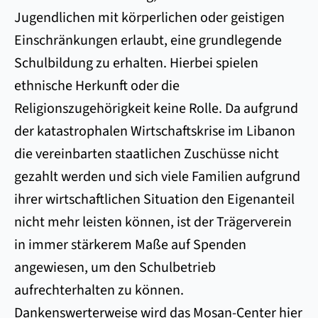
Jugendlichen mit körperlichen oder geistigen
Einschränkungen erlaubt, eine grundlegende
Schulbildung zu erhalten. Hierbei spielen
ethnische Herkunft oder die
Religionszugehörigkeit keine Rolle. Da aufgrund
der katastrophalen Wirtschaftskrise im Libanon
die vereinbarten staatlichen Zuschüsse nicht
gezahlt werden und sich viele Familien aufgrund
ihrer wirtschaftlichen Situation den Eigenanteil
nicht mehr leisten können, ist der Trägerverein
in immer stärkerem Maße auf Spenden
angewiesen, um den Schulbetrieb
aufrechterhalten zu können.
Dankenswerterweise wird das Mosan-Center hier