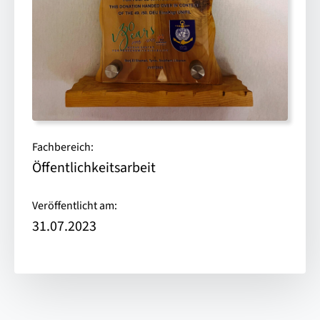
Fachbereich:
Öffentlichkeitsarbeit
Veröffentlicht am:
31.07.2023