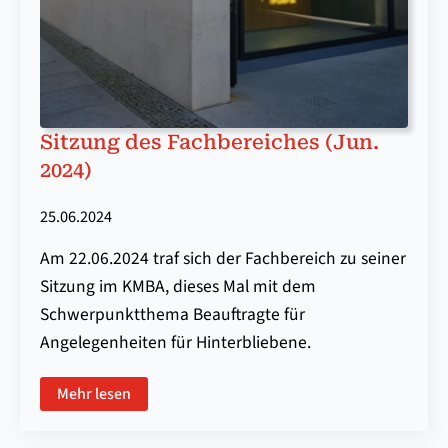
Sitzung des Fach­be­reich­es (Jun.
2024)
25.06.2024
Am 22.06.2024 traf sich der Fachbereich zu seiner
Sitzung im KMBA, dieses Mal mit dem
Schwerpunktthema Beauftragte für
Angelegenheiten für Hinterbliebene.
Mehr lesen