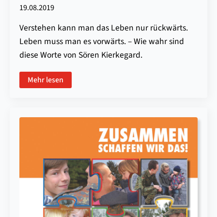
19.08.2019
Verstehen kann man das Leben nur rückwärts.
Leben muss man es vorwärts. – Wie wahr sind
diese Worte von Sören Kierkegard.
Mehr lesen