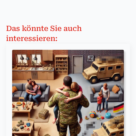
Das könnte Sie auch
interessieren: