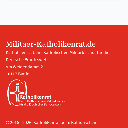
Militaer-Katholikenrat.de
Katholikenrat beim Katholischen Militärbischof für die
Deutsche Bundeswehr
Am Weidendamm 2
10117 Berlin
© 2016 - 2026, Katholikenrat beim Katholischen