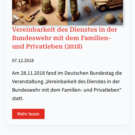
Vereinbarkeit des Dienstes in der
Bundeswehr mit dem Familien-
und Privatleben (2018)
07.12.2018
Am 28.11.2018 fand im Deutschen Bundestag die
Veranstaltung „Vereinbarkeit des Dienstes in der
Bundeswehr mit dem Familien- und Privatleben“
statt.
Mehr lesen