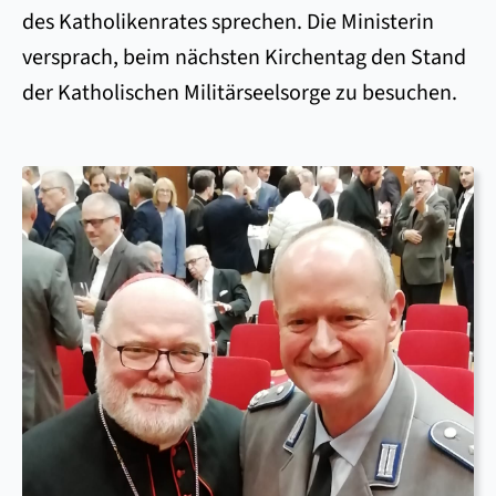
des Katholikenrates sprechen. Die Ministerin
versprach, beim nächsten Kirchentag den Stand
der Katholischen Militärseelsorge zu besuchen.