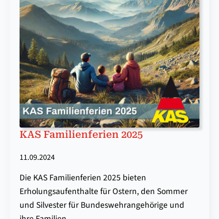
KAS Familienferien 2025
11.09.2024
Die KAS Familienferien 2025 bieten
Erholungsaufenthalte für Ostern, den Sommer
und Silvester für Bundeswehrangehörige und
ihre Familien.