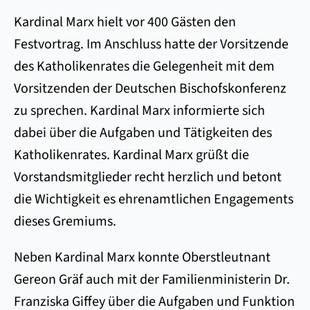
Kardinal Marx hielt vor 400 Gästen den
Festvortrag. Im Anschluss hatte der Vorsitzende
des Katholikenrates die Gelegenheit mit dem
Vorsitzenden der Deutschen Bischofskonferenz
zu sprechen. Kardinal Marx informierte sich
dabei über die Aufgaben und Tätigkeiten des
Katholikenrates. Kardinal Marx grüßt die
Vorstandsmitglieder recht herzlich und betont
die Wichtigkeit es ehrenamtlichen Engagements
dieses Gremiums.
Neben Kardinal Marx konnte Oberstleutnant
Gereon Gräf auch mit der Familienministerin Dr.
Franziska Giffey über die Aufgaben und Funktion