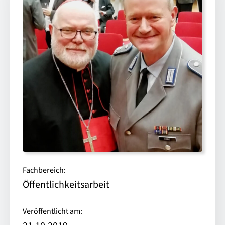
Fachbereich:
Öffentlichkeitsarbeit
Veröffentlicht am: