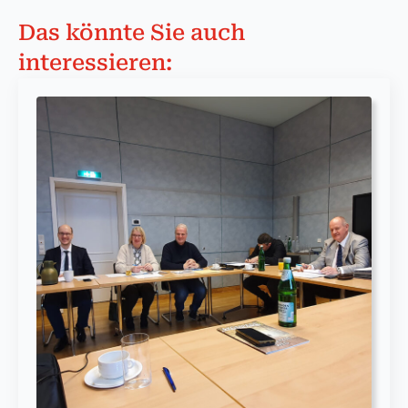
Das könnte Sie auch
interessieren: