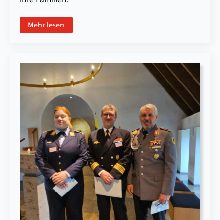
Mehr lesen