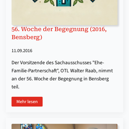
56. Woche der Begegnung (2016,
Bensberg)
11.09.2016
Der Vorsitzende des Sachausschusses "Ehe-
Familie-Partnerschaft", OTL Walter Raab, nimmt
an der 56. Woche der Begegnung in Bensberg
teil.
Mehr lesen