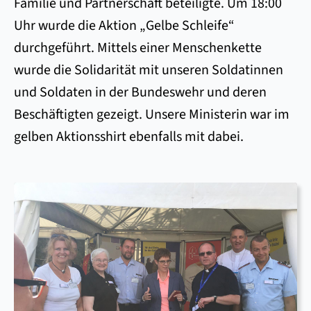
Familie und Partnerschaft beteiligte. Um 18:00
Uhr wurde die Aktion „Gelbe Schleife“
durchgeführt. Mittels einer Menschenkette
wurde die Solidarität mit unseren Soldatinnen
und Soldaten in der Bundeswehr und deren
Beschäftigten gezeigt. Unsere Ministerin war im
gelben Aktionsshirt ebenfalls mit dabei.