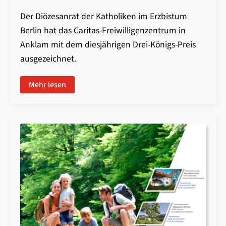
Der Diözesanrat der Katholiken im Erzbistum
Berlin hat das Caritas-Freiwilligenzentrum in
Anklam mit dem diesjährigen Drei-Königs-Preis
ausgezeichnet.
Mehr lesen