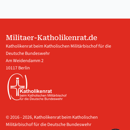
Militaer-Katholikenrat.de
Katholikenrat beim Katholischen Militärbischof für die
Deutsche Bundeswehr
Am Weidendamm 2
10117 Berlin
© 2016 - 2026, Katholikenrat beim Katholischen
Militärbischof für die Deutsche Bundeswehr