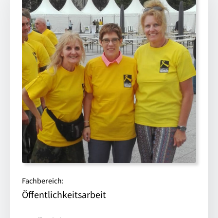
Fachbereich:
Öffentlichkeitsarbeit