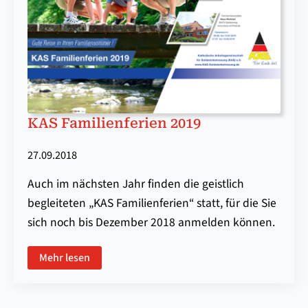
KAS Familienferien 2019
27.09.2018
Auch im nächsten Jahr finden die geistlich
begleiteten „KAS Familienferien“ statt, für die Sie
sich noch bis Dezember 2018 anmelden können.
Mehr lesen