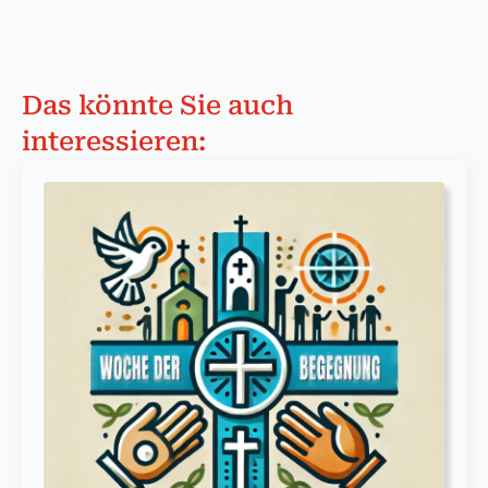
Das könnte Sie auch
interessieren: