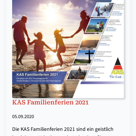
KAS Familienferien 2021
05.09.2020
Die KAS Familienferien 2021 sind ein geistlich