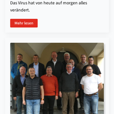
Das Virus hat von heute auf morgen alles
verändert.
Mehr lesen