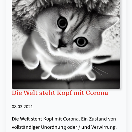
Die Welt steht Kopf mit Corona
08.03.2021
Die Welt steht Kopf mit Corona. Ein Zustand von
vollständiger Unordnung oder / und Verwirrung.