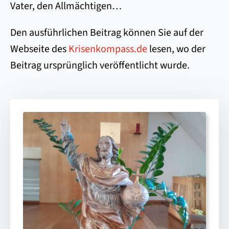
Vater, den Allmächtigen…
Den ausführlichen Beitrag können Sie auf der
Webseite des
Krisenkompass.de
lesen, wo der
Beitrag ursprünglich veröffentlicht wurde.