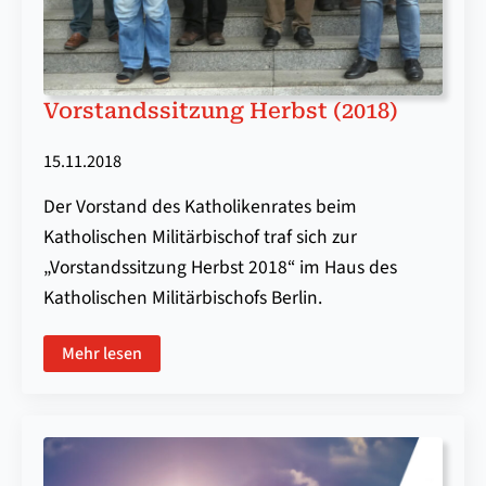
Vorstandssitzung Herbst (2018)
15.11.2018
Der Vorstand des Katholikenrates beim
Katholischen Militärbischof traf sich zur
„Vorstandssitzung Herbst 2018“ im Haus des
Katholischen Militärbischofs Berlin.
Mehr lesen