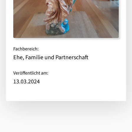
Fachbereich:
Ehe, Familie und Partnerschaft
Veröffentlicht am:
13.03.2024