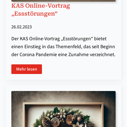
KAS Online-Vortrag
„Essstörungen“
26.02.2023
Der KAS Online-Vortrag „Essstörungen“ bietet
einen Einstieg in das Themenfeld, das seit Beginn
der Corona Pandemie eine Zunahme verzeichnet.
Mehr lesen