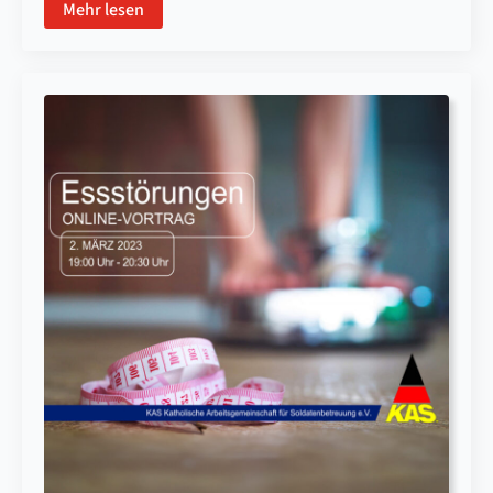
Mehr lesen