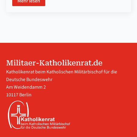
Mehr lesen
Militaer-Katholikenrat.de
Katholikenrat beim Katholischen Militärbischof für die
Deutsche Bundeswehr
Am Weidendamm 2
10117 Berlin