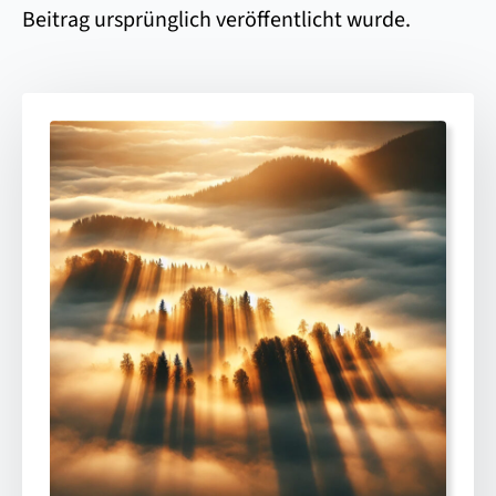
Beitrag ursprünglich veröffentlicht wurde.