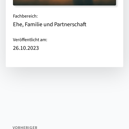
Fachbereich:
Ehe, Familie und Partnerschaft
Veröffentlicht am:
26.10.2023
VORHERIGER