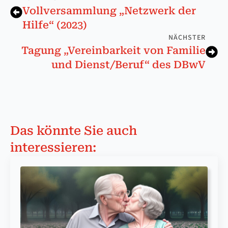
Vollversammlung „Netzwerk der
Hilfe“ (2023)
NÄCHSTER
Tagung „Vereinbarkeit von Familie
und Dienst/Beruf“ des DBwV
Das könnte Sie auch
interessieren: