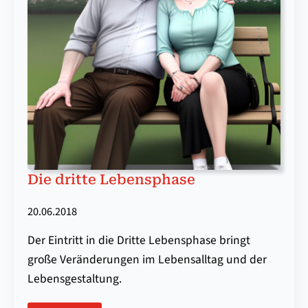
Die dritte Lebensphase
20.06.2018
Der Eintritt in die Dritte Lebensphase bringt
große Veränderungen im Lebensalltag und der
Lebensgestaltung.