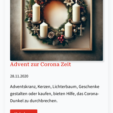
Advent zur Corona Zeit
28.11.2020
Adventskranz, Kerzen, Lichterbaum, Geschenke
gestalten oder kaufen, bieten Hilfe, das Corona-
Dunkel zu durchbrechen.