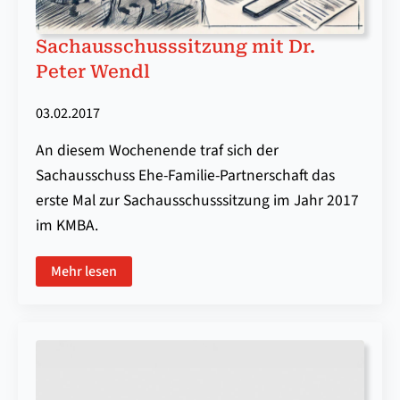
Sachausschusssitzung mit Dr.
Peter Wendl
03.02.2017
An diesem Wochenende traf sich der
Sachausschuss Ehe-Familie-Partnerschaft das
erste Mal zur Sachausschusssitzung im Jahr 2017
im KMBA.
Mehr lesen