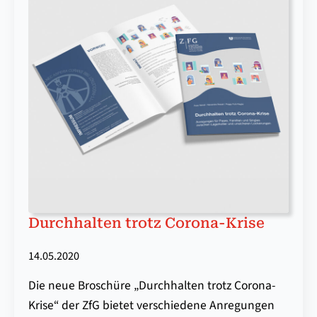
Durchhalten trotz Corona-Krise
14.05.2020
Die neue Broschüre „Durchhalten trotz Corona-
Krise“ der ZfG bietet verschiedene Anregungen