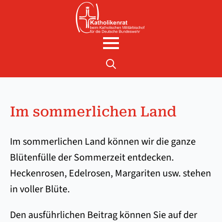
Search
for:
Im sommerlichen Land
Im sommerlichen Land können wir die ganze
Blütenfülle der Sommerzeit entdecken.
Heckenrosen, Edelrosen, Margariten usw. stehen
in voller Blüte.
Den ausführlichen Beitrag können Sie auf der