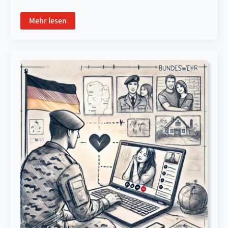
Mehr lesen