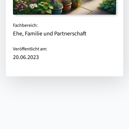
Fachbereich:
Ehe, Familie und Partnerschaft
Veröffentlicht am:
20.06.2023