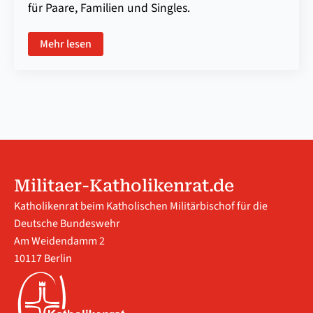
für Paare, Familien und Singles.
Mehr lesen
Militaer-Katholikenrat.de
Katholikenrat beim Katholischen Militärbischof für die
Deutsche Bundeswehr
Am Weidendamm 2
10117 Berlin