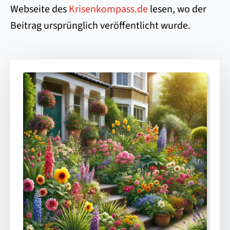
Webseite des
Krisenkompass.de
lesen, wo der
Beitrag ursprünglich veröffentlicht wurde.