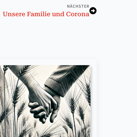
NÄCHSTER
Unsere Familie und Corona