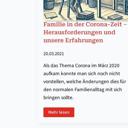
Familie in der Corona-Zeit –
Herausforderungen und
unsere Erfahrungen
20.03.2021
Als das Thema Corona im März 2020
aufkam konnte man sich noch nicht
vorstellen, welche Änderungen dies für
den normalen Familienalltag mit sich
bringen sollte.
Mehr lesen