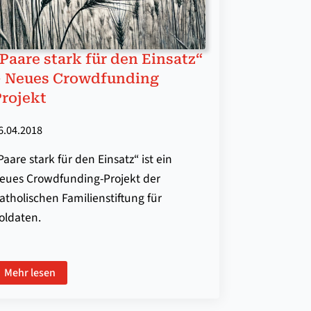
Paare stark für den Einsatz“
– Neues Crowdfunding
Projekt
6.04.2018
Paare stark für den Einsatz“ ist ein
eues Crowdfunding-Projekt der
atholischen Familienstiftung für
oldaten.
Mehr lesen