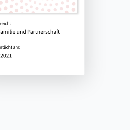
reich:
Familie und Partnerschaft
ntlicht am:
.2021