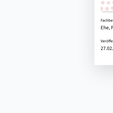
Fachbe
Ehe, 
Veröffe
27.02