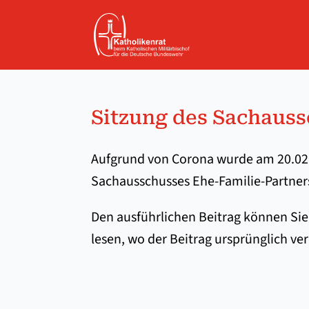
Sitzung des Sachauss
Aufgrund von Corona wurde am 20.02.
Sachausschusses Ehe-Familie-Partners
Den ausführlichen Beitrag können Sie
lesen, wo der Beitrag ursprünglich ver