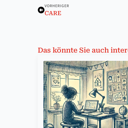
VORHERIGER
CARE
Das könnte Sie auch inter