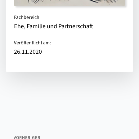
Fachbereich:
Ehe, Familie und Partnerschaft
Veröffentlicht am:
26.11.2020
VORHERIGER