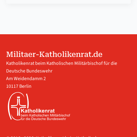
Militaer-Katholikenrat.de
Katholikenrat beim Katholischen Militärbischof für die
Deutsche Bundeswehr
Am Weidendamm 2
10117 Berlin