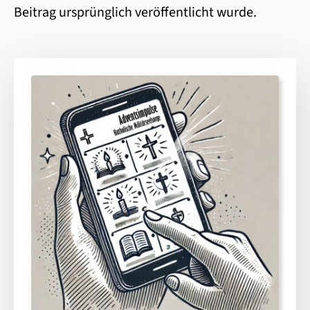
Beitrag ursprünglich veröffentlicht wurde.