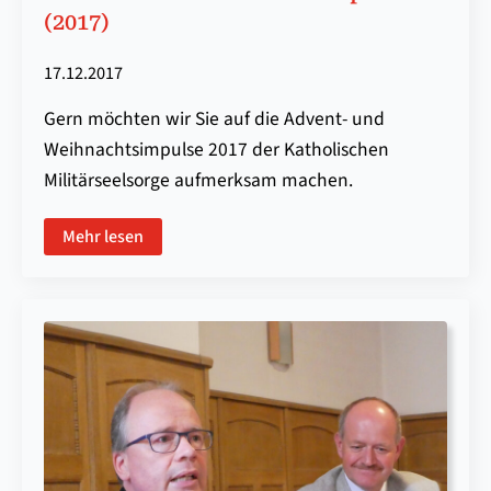
(2017)
17.12.2017
Gern möchten wir Sie auf die Advent- und
Weihnachtsimpulse 2017 der Katholischen
Militärseelsorge aufmerksam machen.
Mehr lesen