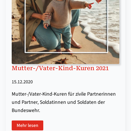
Mutter-/Vater-Kind-Kuren 2021
15.12.2020
Mutter-/Vater-Kind-Kuren für zivile Partnerinnen
und Partner, Soldatinnen und Soldaten der
Bundeswehr.
Mehr lesen