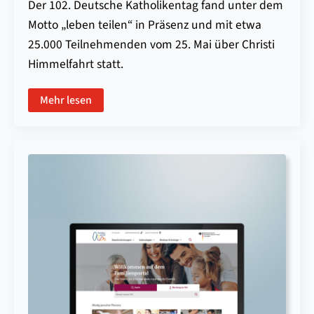
Der 102. Deutsche Katholikentag fand unter dem
Motto „leben teilen“ in Präsenz und mit etwa
25.000 Teilnehmenden vom 25. Mai über Christi
Himmelfahrt statt.
Mehr lesen