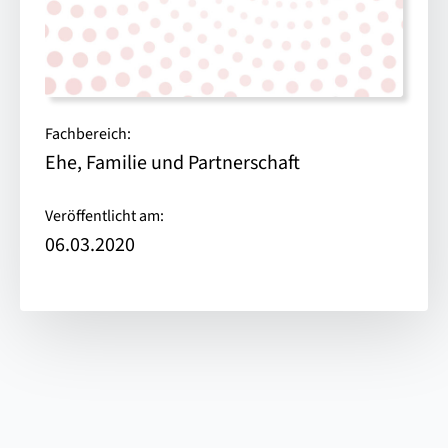
Fachbereich:
Ehe, Familie und Partnerschaft
Veröffentlicht am:
06.03.2020