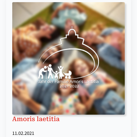
Amoris laetitia
11.02.2021