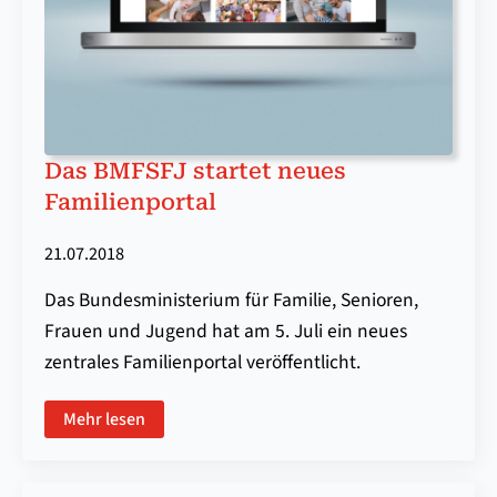
Das BMFSFJ startet neues
Familienportal
21.07.2018
Das Bundesministerium für Familie, Senioren,
Frauen und Jugend hat am 5. Juli ein neues
zentrales Familienportal veröffentlicht.
Mehr lesen