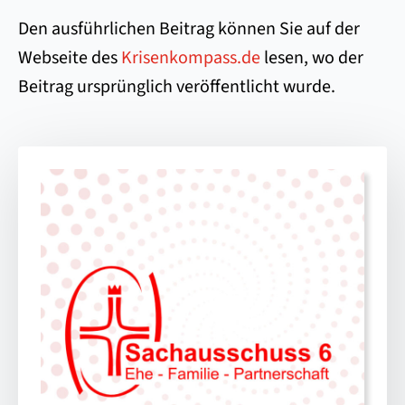
Den ausführlichen Beitrag können Sie auf der
Webseite des
Krisenkompass.de
lesen, wo der
Beitrag ursprünglich veröffentlicht wurde.