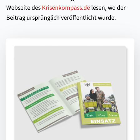
Webseite des
Krisenkompass.de
lesen, wo der
Beitrag ursprünglich veröffentlicht wurde.