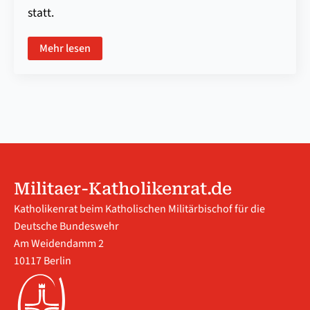
statt.
Mehr lesen
Militaer-Katholikenrat.de
Katholikenrat beim Katholischen Militärbischof für die
Deutsche Bundeswehr
Am Weidendamm 2
10117 Berlin