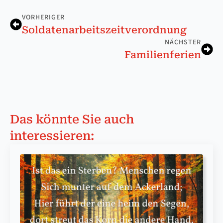
VORHERIGER
Soldatenarbeitszeit­verordnung
NÄCHSTER
Familienferien
Das könnte Sie auch
interessieren: