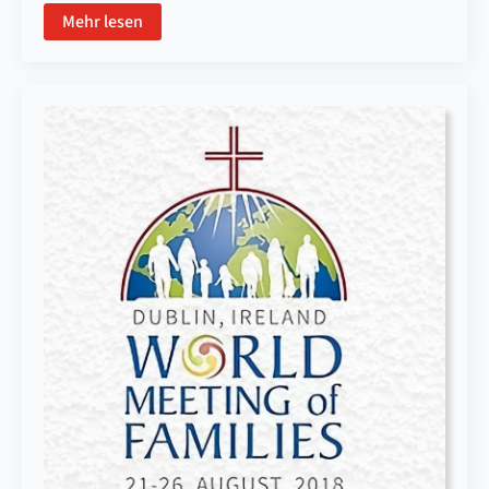
Mehr lesen