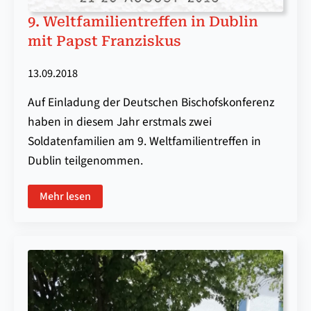
9. Weltfamilientreffen in Dublin
mit Papst Franziskus
13.09.2018
Auf Einladung der Deutschen Bischofskonferenz
haben in diesem Jahr erstmals zwei
Soldatenfamilien am 9. Weltfamilientreffen in
Dublin teilgenommen.
Mehr lesen