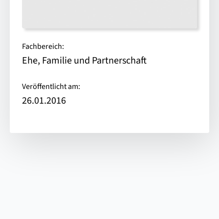
Fachbereich:
Ehe, Familie und Partnerschaft
Veröffentlicht am:
26.01.2016