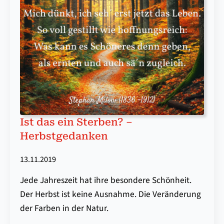
Ist das ein Sterben? –
Herbstgedanken
13.11.2019
Jede Jahreszeit hat ihre besondere Schönheit.
Der Herbst ist keine Ausnahme. Die Veränderung
der Farben in der Natur.