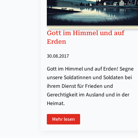
Gott im Himmel und auf
Erden
30.08.2017
Gott im Himmel und auf Erden! Segne
unsere Soldatinnen und Soldaten bei
ihrem Dienst für Frieden und
Gerechtigkeit im Ausland und in der
Heimat.
Mehr lesen