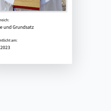
reich:
e und Grundsatz
ntlicht am:
.2023