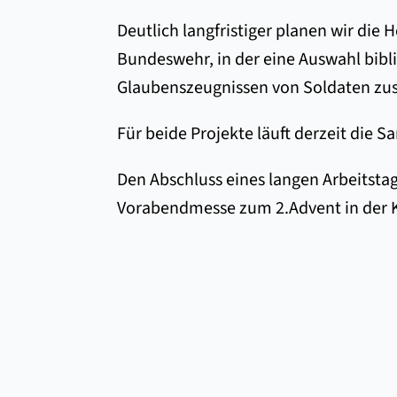
Deutlich langfristiger planen wir die 
Bundeswehr, in der eine Auswahl bibli
Glaubenszeugnissen von Soldaten zu
Für beide Projekte läuft derzeit die
Den Abschluss eines langen Arbeitst
Vorabendmesse zum 2.Advent in der K